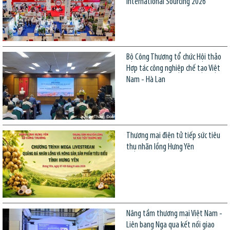
International Sourcing 2026
Bộ Công Thương tổ chức Hội thảo
Hợp tác công nghiệp chế tạo Việt
Nam - Hà Lan
Thương mại điện tử tiếp sức tiêu
thụ nhãn lồng Hưng Yên
Nâng tầm thương mại Việt Nam -
Liên bang Nga qua kết nối giao