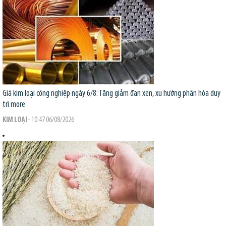
Giá kim loại công nghiệp ngày 6/8: Tăng giảm đan xen, xu hướng phân hóa duy
trì
more
KIM LOẠI
- 10:47 06/08/2026