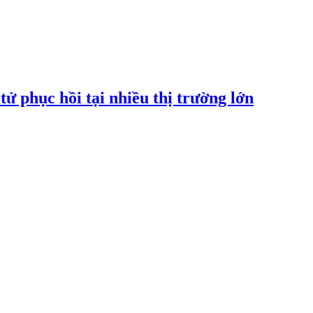
tử phục hồi tại nhiều thị trường lớn