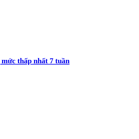
 mức thấp nhất 7 tuần