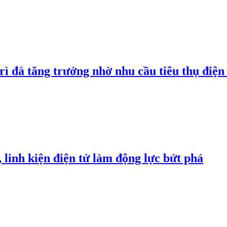
rì đà tăng trưởng nhờ nhu cầu tiêu thụ điện 
linh kiện điện tử làm động lực bứt phá