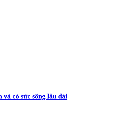
 và có sức sống lâu dài