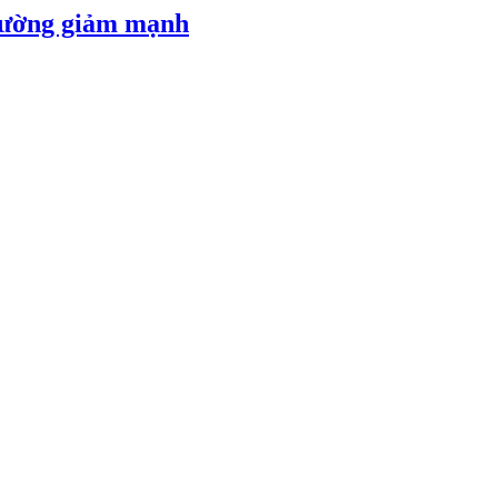
 đường giảm mạnh