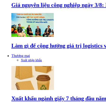
Giá nguyên liệu công nghiệp ngày 3/8
Làm gì để cộng hưởng giá trị logistics
Thương mại
Xuất nhập khẩu
Xuất khẩu ngành giấy 7 tháng đầu năm