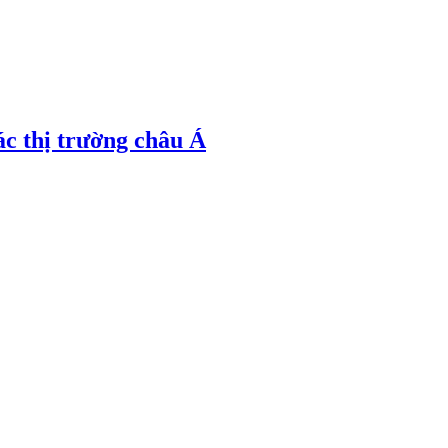
ác thị trường châu Á