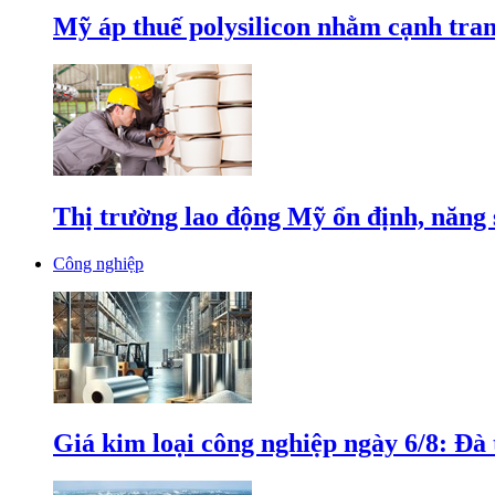
Mỹ áp thuế polysilicon nhằm cạnh tran
Thị trường lao động Mỹ ổn định, năng 
Công nghiệp
Giá kim loại công nghiệp ngày 6/8: Đà