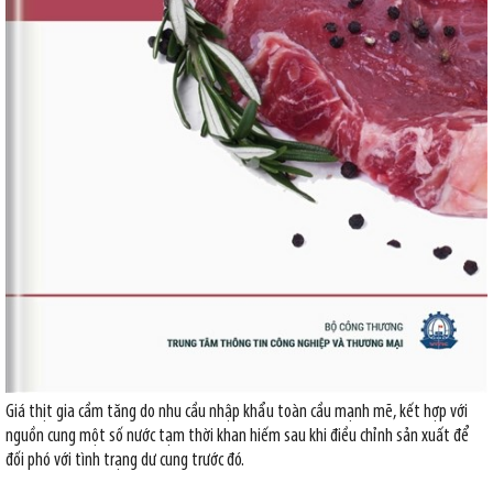
Giá thịt gia cầm tăng do nhu cầu nhập khẩu toàn cầu mạnh mẽ, kết hợp với
nguồn cung một số nước tạm thời khan hiếm sau khi điều chỉnh sản xuất để
đối phó với tình trạng dư cung trước đó.