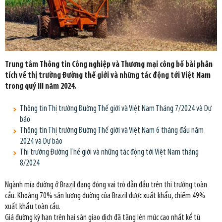
Trung tâm Thông tin Công nghiệp và Thương mại công bố bài phân
tích về thị trường Đường thế giới và những tác động tới Việt Nam
trong quý III năm 2024.
Thông tin Thị trường Đường Thế giới và Việt Nam Tháng 7/2024 và Dự
báo
Thông tin Thị trường Đường Thế giới và Việt Nam 6 tháng đầu năm
2024 và Dự báo
Thị trường Đường Thế giới và những tác động tới Việt Nam tháng
8/2024
Ngành mía đường ở Brazil đang đóng vai trò dẫn đầu trên thị trường toàn
cầu. Khoảng 70% sản lượng đường của Brazil được xuất khẩu, chiếm 49%
xuất khẩu toàn cầu.
Giá đường kỳ hạn trên hai sàn giao dịch đã tăng lên mức cao nhất kể từ