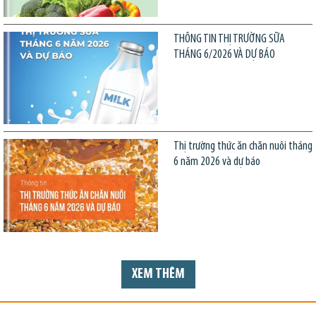
THÔNG TIN THỊ TRƯỜNG SỮA
THÁNG 6/2026 VÀ DỰ BÁO
Thị trường thức ăn chăn nuôi tháng
6 năm 2026 và dự báo
XEM THÊM