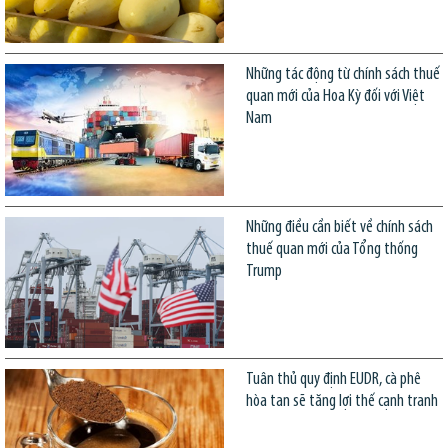
Những tác động từ chính sách thuế
quan mới của Hoa Kỳ đối với Việt
Nam
Những điều cần biết về chính sách
thuế quan mới của Tổng thống
Trump
Tuân thủ quy định EUDR, cà phê
hòa tan sẽ tăng lợi thế cạnh tranh