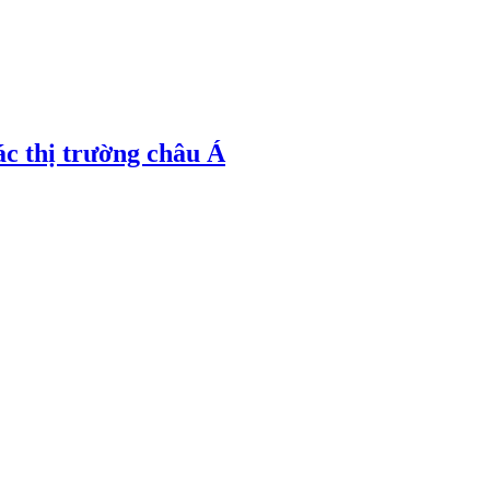
ác thị trường châu Á