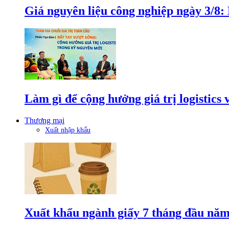
Giá nguyên liệu công nghiệp ngày 3/8
Làm gì để cộng hưởng giá trị logistics
Thương mại
Xuất nhập khẩu
Xuất khẩu ngành giấy 7 tháng đầu năm