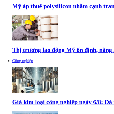
Mỹ áp thuế polysilicon nhằm cạnh tran
Thị trường lao động Mỹ ổn định, năng 
Công nghiệp
Giá kim loại công nghiệp ngày 6/8: Đà