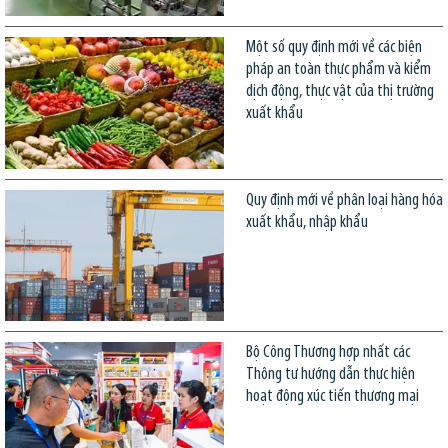
Một số quy định mới về các biện
pháp an toàn thực phẩm và kiểm
dịch động, thực vật của thị trường
xuất khẩu
Quy định mới về phân loại hàng hóa
xuất khẩu, nhập khẩu
Bộ Công Thương hợp nhất các
Thông tư hướng dẫn thực hiện
hoạt động xúc tiến thương mại