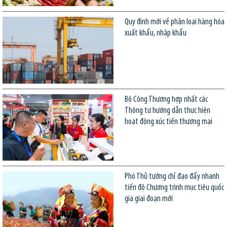
Quy định mới về phân loại hàng hóa
xuất khẩu, nhập khẩu
Bộ Công Thương hợp nhất các
Thông tư hướng dẫn thực hiện
hoạt động xúc tiến thương mại
Phó Thủ tướng chỉ đạo đẩy nhanh
tiến độ Chương trình mục tiêu quốc
gia giai đoạn mới