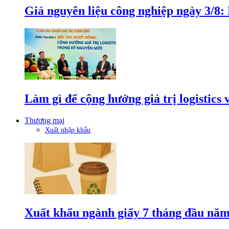
Giá nguyên liệu công nghiệp ngày 3/8
Làm gì để cộng hưởng giá trị logistics
Thương mại
Xuất nhập khẩu
Xuất khẩu ngành giấy 7 tháng đầu năm