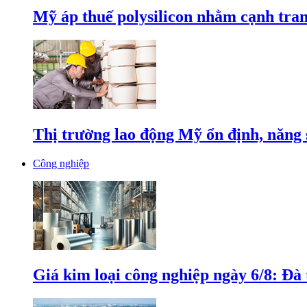
Mỹ áp thuế polysilicon nhằm cạnh tran
Thị trường lao động Mỹ ổn định, năng 
Công nghiệp
Giá kim loại công nghiệp ngày 6/8: Đà