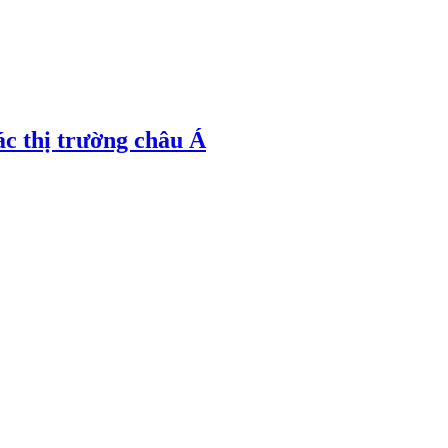
ác thị trường châu Á