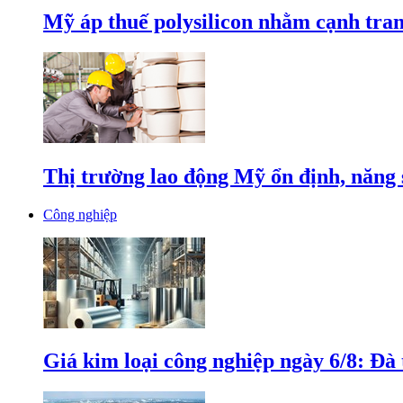
Mỹ áp thuế polysilicon nhằm cạnh tran
Thị trường lao động Mỹ ổn định, năng 
Công nghiệp
Giá kim loại công nghiệp ngày 6/8: Đà