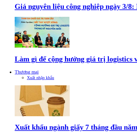
Giá nguyên liệu công nghiệp ngày 3/8
Làm gì để cộng hưởng giá trị logistics
Thương mại
Xuất nhập khẩu
Xuất khẩu ngành giấy 7 tháng đầu năm