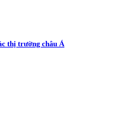
ác thị trường châu Á