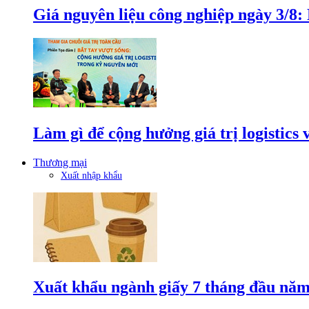
Giá nguyên liệu công nghiệp ngày 3/8
Làm gì để cộng hưởng giá trị logistics
Thương mại
Xuất nhập khẩu
Xuất khẩu ngành giấy 7 tháng đầu năm