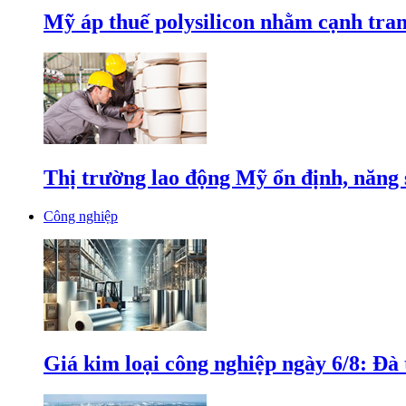
Mỹ áp thuế polysilicon nhằm cạnh tran
Thị trường lao động Mỹ ổn định, năng 
Công nghiệp
Giá kim loại công nghiệp ngày 6/8: Đà