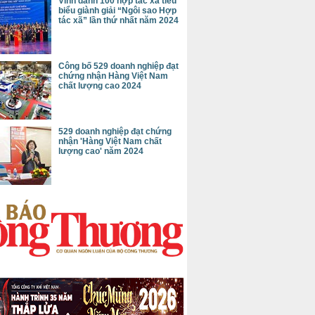
Vinh danh 100 hợp tác xã tiêu
biểu giành giải “Ngôi sao Hợp
tác xã” lần thứ nhất năm 2024
Công bố 529 doanh nghiệp đạt
chứng nhận Hàng Việt Nam
chất lượng cao 2024
529 doanh nghiệp đạt chứng
nhận 'Hàng Việt Nam chất
lượng cao' năm 2024