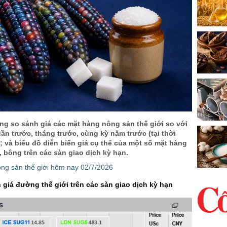
ng so sánh giá các mặt hàng nông sản thế giới so với
uần trước, tháng trước, cùng kỳ năm trước (tại thời
; và biểu đồ diễn biến giá cụ thể của một số mặt hàng
 bông trên các sàn giao dịch kỳ hạn.
ông sản thế giới hôm nay 02/7/2026
 giá đường thế giới trên các sàn giao dịch kỳ hạn