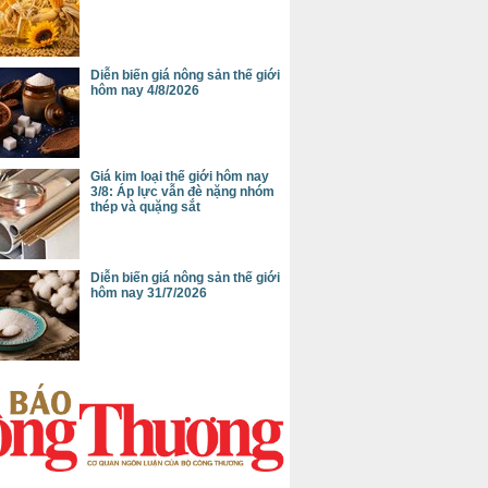
Diễn biến giá nông sản thế giới
hôm nay 4/8/2026
Giá kim loại thế giới hôm nay
3/8: Áp lực vẫn đè nặng nhóm
thép và quặng sắt
Diễn biến giá nông sản thế giới
hôm nay 31/7/2026