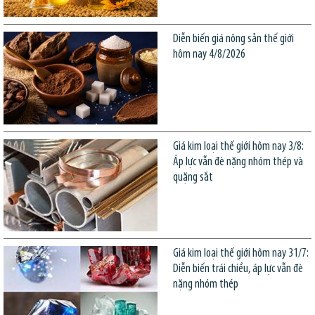
Diễn biến giá nông sản thế giới
hôm nay 4/8/2026
Giá kim loại thế giới hôm nay 3/8:
Áp lực vẫn đè nặng nhóm thép và
quặng sắt
Giá kim loại thế giới hôm nay 31/7:
Diễn biến trái chiều, áp lực vẫn đè
nặng nhóm thép