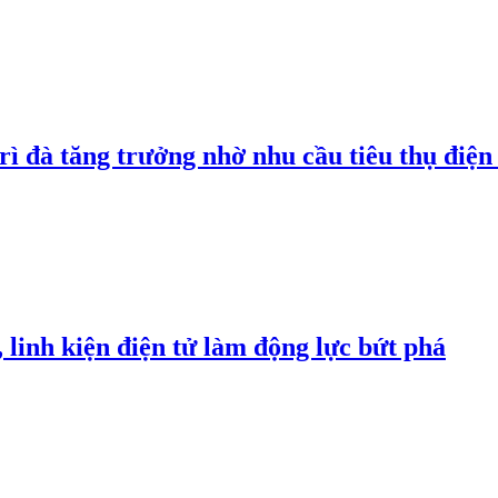
rì đà tăng trưởng nhờ nhu cầu tiêu thụ điện 
linh kiện điện tử làm động lực bứt phá