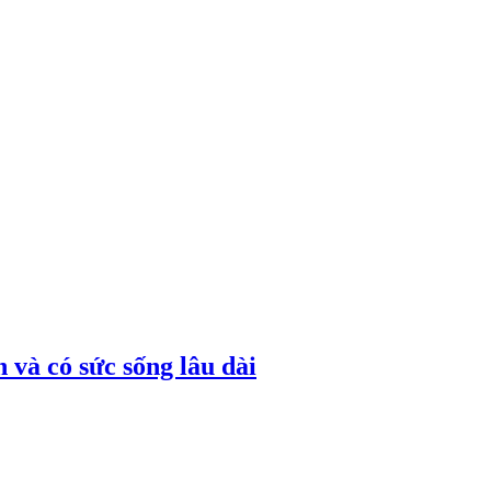
 và có sức sống lâu dài