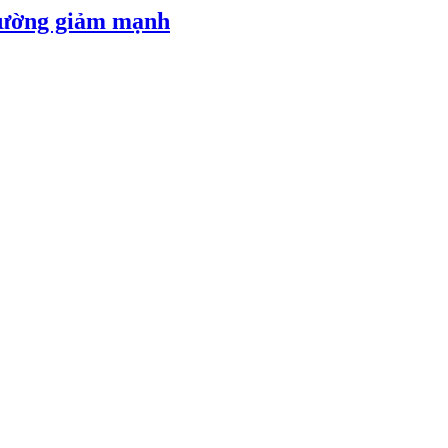
 đường giảm mạnh