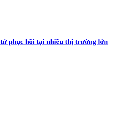
tử phục hồi tại nhiều thị trường lớn