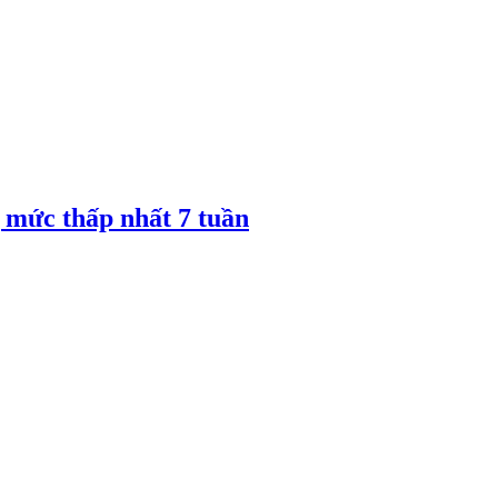
 mức thấp nhất 7 tuần