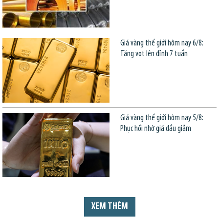
Giá vàng thế giới hôm nay 6/8:
Tăng vọt lên đỉnh 7 tuần
Giá vàng thế giới hôm nay 5/8:
Phục hồi nhờ giá dầu giảm
XEM THÊM