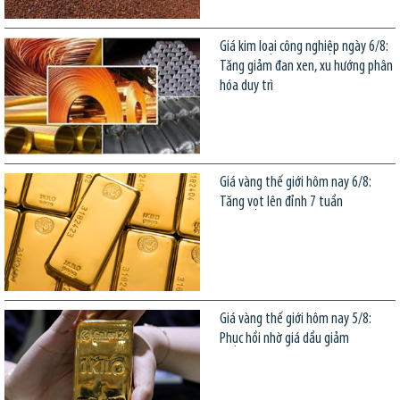
Giá kim loại công nghiệp ngày 6/8:
Tăng giảm đan xen, xu hướng phân
hóa duy trì
Giá vàng thế giới hôm nay 6/8:
Tăng vọt lên đỉnh 7 tuần
Giá vàng thế giới hôm nay 5/8:
Phục hồi nhờ giá dầu giảm