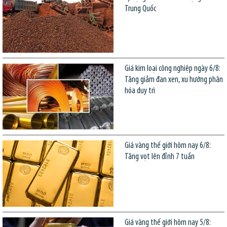
Trung Quốc
Giá kim loại công nghiệp ngày 6/8:
Tăng giảm đan xen, xu hướng phân
hóa duy trì
Giá vàng thế giới hôm nay 6/8:
Tăng vọt lên đỉnh 7 tuần
Giá vàng thế giới hôm nay 5/8: