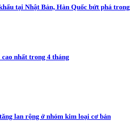
 khẩu tại Nhật Bản, Hàn Quốc bứt phá trong
 cao nhất trong 4 tháng
 tăng lan rộng ở nhóm kim loại cơ bản