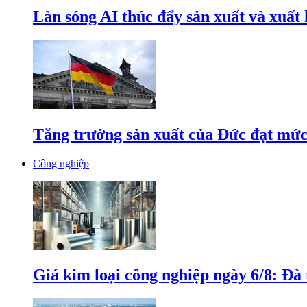
Làn sóng AI thúc đẩy sản xuất và xuất
Tăng trưởng sản xuất của Đức đạt mức
Công nghiệp
Giá kim loại công nghiệp ngày 6/8: Đà