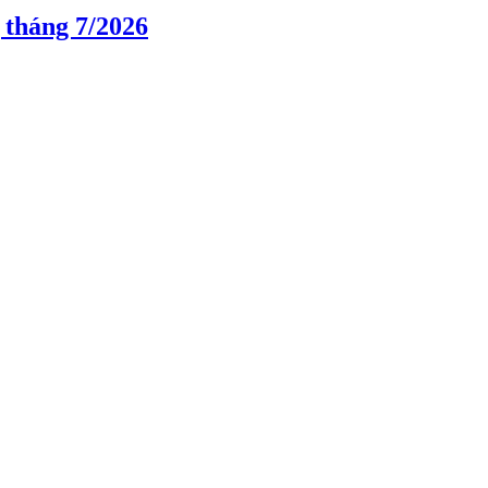
 tháng 7/2026