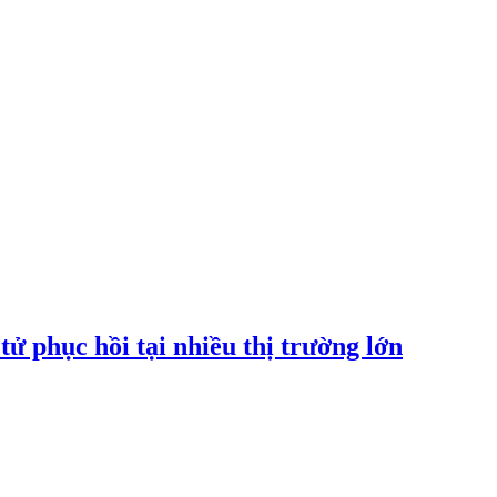
tử phục hồi tại nhiều thị trường lớn