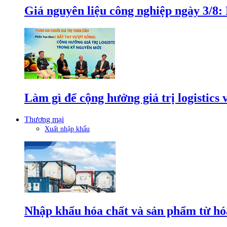
Giá nguyên liệu công nghiệp ngày 3/8
Làm gì để cộng hưởng giá trị logistics
Thương mại
Xuất nhập khẩu
Nhập khẩu hóa chất và sản phẩm từ hóa