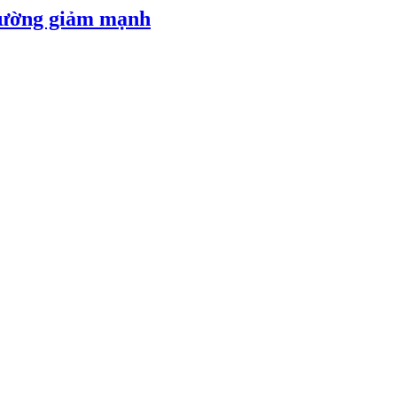
 đường giảm mạnh