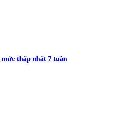
 mức thấp nhất 7 tuần