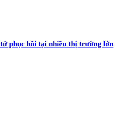
tử phục hồi tại nhiều thị trường lớn