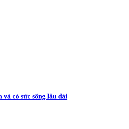
 và có sức sống lâu dài