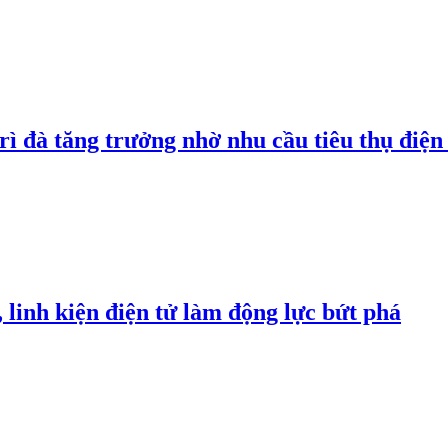
rì đà tăng trưởng nhờ nhu cầu tiêu thụ điện 
linh kiện điện tử làm động lực bứt phá