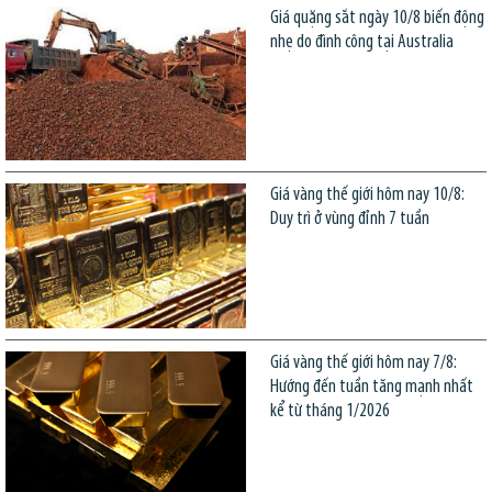
Giá quặng sắt ngày 10/8 biến động
nhẹ do đình công tại Australia
Giá vàng thế giới hôm nay 10/8:
Duy trì ở vùng đỉnh 7 tuần
Giá vàng thế giới hôm nay 7/8:
Hướng đến tuần tăng mạnh nhất
kể từ tháng 1/2026