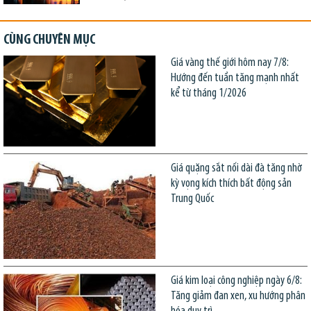
CÙNG CHUYÊN MỤC
Giá vàng thế giới hôm nay 7/8:
Hướng đến tuần tăng mạnh nhất
kể từ tháng 1/2026
Giá quặng sắt nối dài đà tăng nhờ
kỳ vọng kích thích bất động sản
Trung Quốc
Giá kim loại công nghiệp ngày 6/8:
Tăng giảm đan xen, xu hướng phân