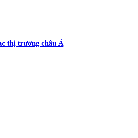
ác thị trường châu Á