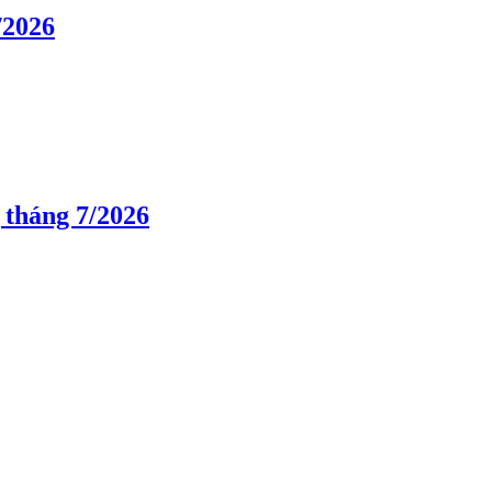
/2026
 tháng 7/2026