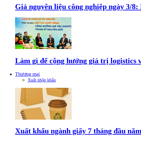
Giá nguyên liệu công nghiệp ngày 3/8
Làm gì để cộng hưởng giá trị logistics
Thương mại
Xuất nhập khẩu
Xuất khẩu ngành giấy 7 tháng đầu năm