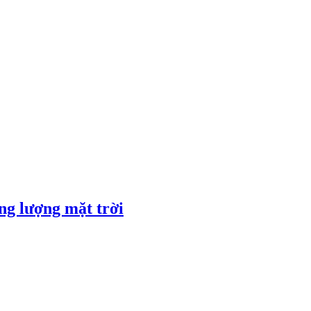
ng lượng mặt trời