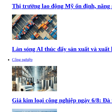
Thị trường lao động Mỹ ổn định, năng 
Làn sóng AI thúc đẩy sản xuất và xuất
Công nghiệp
Giá kim loại công nghiệp ngày 6/8: Đà