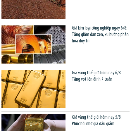
Giá kim loại công nghiệp ngày 6/8:
Tăng giảm đan xen, xu hướng phân
hóa duy trì
Giá vàng thế giới hôm nay 6/8:
Tăng vọt lên đỉnh 7 tuần
Giá vàng thế giới hôm nay 5/8:
Phục hồi nhờ giá dầu giảm