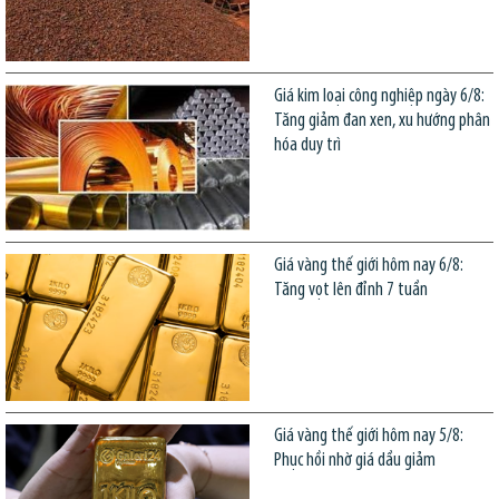
Giá kim loại công nghiệp ngày 6/8:
Tăng giảm đan xen, xu hướng phân
hóa duy trì
Giá vàng thế giới hôm nay 6/8:
Tăng vọt lên đỉnh 7 tuần
Giá vàng thế giới hôm nay 5/8:
Phục hồi nhờ giá dầu giảm