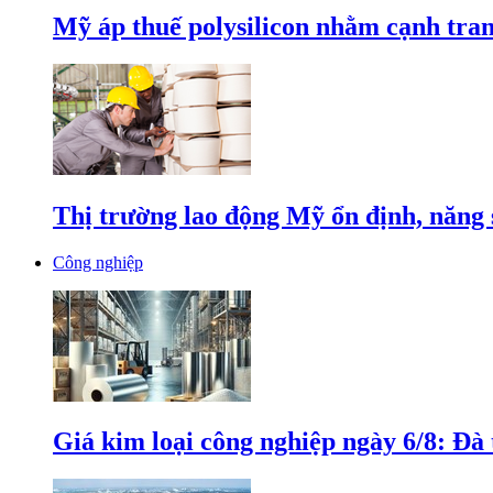
Mỹ áp thuế polysilicon nhằm cạnh tran
Thị trường lao động Mỹ ổn định, năng 
Công nghiệp
Giá kim loại công nghiệp ngày 6/8: Đà