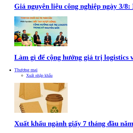
Giá nguyên liệu công nghiệp ngày 3/8
Làm gì để cộng hưởng giá trị logistics
Thương mại
Xuất nhập khẩu
Xuất khẩu ngành giấy 7 tháng đầu năm