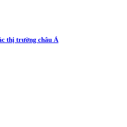
ác thị trường châu Á