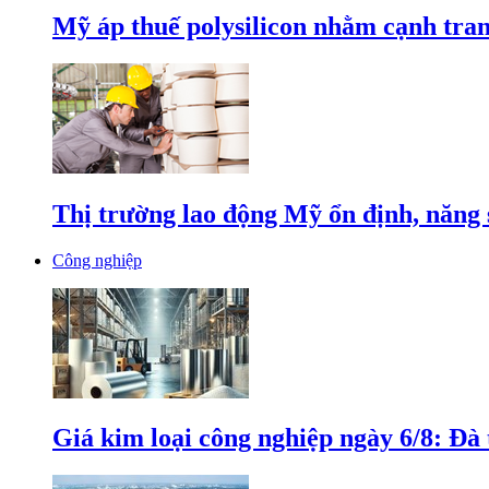
Mỹ áp thuế polysilicon nhằm cạnh tran
Thị trường lao động Mỹ ổn định, năng 
Công nghiệp
Giá kim loại công nghiệp ngày 6/8: Đà