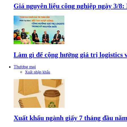
Giá nguyên liệu công nghiệp ngày 3/8
Làm gì để cộng hưởng giá trị logistics
Thương mại
Xuất nhập khẩu
Xuất khẩu ngành giấy 7 tháng đầu năm