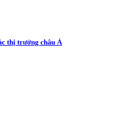
ác thị trường châu Á