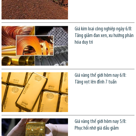
Giá kim loại công nghiệp ngày 6/8:
Tăng giảm đan xen, xu hướng phân
hóa duy trì
Giá vàng thế giới hôm nay 6/8:
Tăng vọt lên đỉnh 7 tuần
Giá vàng thế giới hôm nay 5/8:
Phục hồi nhờ giá dầu giảm