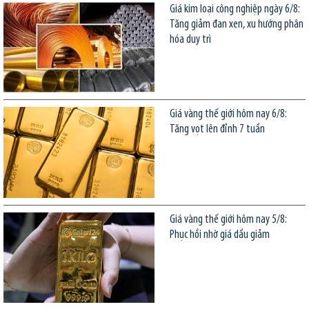
Giá kim loại công nghiệp ngày 6/8:
Tăng giảm đan xen, xu hướng phân
hóa duy trì
Giá vàng thế giới hôm nay 6/8:
Tăng vọt lên đỉnh 7 tuần
Giá vàng thế giới hôm nay 5/8:
Phục hồi nhờ giá dầu giảm