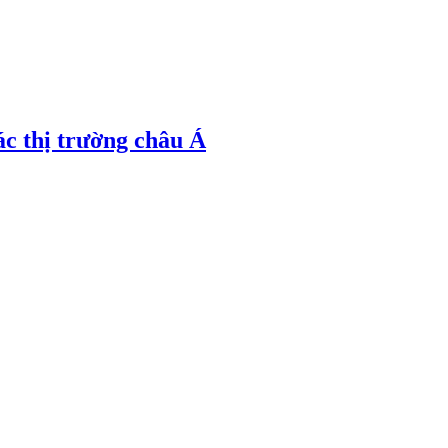
ác thị trường châu Á