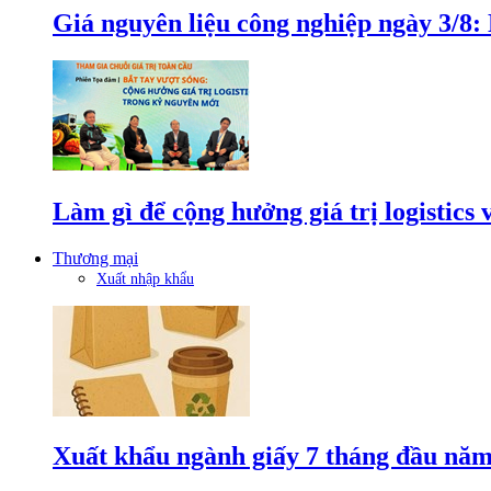
Giá nguyên liệu công nghiệp ngày 3/8
Làm gì để cộng hưởng giá trị logistics
Thương mại
Xuất nhập khẩu
Xuất khẩu ngành giấy 7 tháng đầu năm