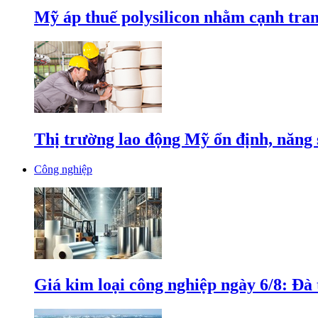
Mỹ áp thuế polysilicon nhằm cạnh tran
Thị trường lao động Mỹ ổn định, năng 
Công nghiệp
Giá kim loại công nghiệp ngày 6/8: Đà