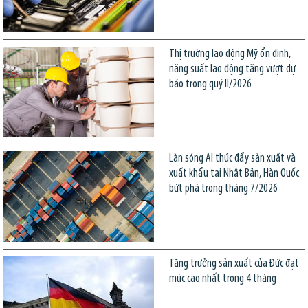
Thị trường lao động Mỹ ổn định,
năng suất lao động tăng vượt dự
báo trong quý II/2026
Làn sóng AI thúc đẩy sản xuất và
xuất khẩu tại Nhật Bản, Hàn Quốc
bứt phá trong tháng 7/2026
Tăng trưởng sản xuất của Đức đạt
mức cao nhất trong 4 tháng