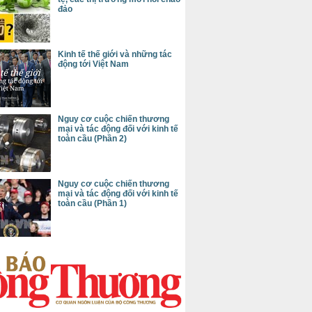
đảo
Kinh tế thế giới và những tác
động tới Việt Nam
Nguy cơ cuộc chiến thương
mại và tác động đối với kinh tế
toàn cầu (Phần 2)
Nguy cơ cuộc chiến thương
mại và tác động đối với kinh tế
toàn cầu (Phần 1)