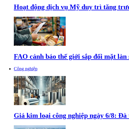
Hoạt động dịch vụ Mỹ duy trì tăng trưở
FAO cảnh báo thế giới sắp đối mặt làn
Công nghiệp
Giá kim loại công nghiệp ngày 6/8: Đà