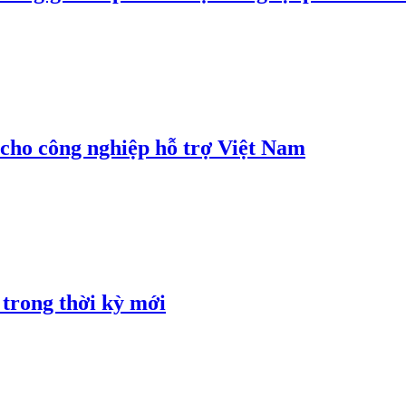
cho công nghiệp hỗ trợ Việt Nam
 trong thời kỳ mới