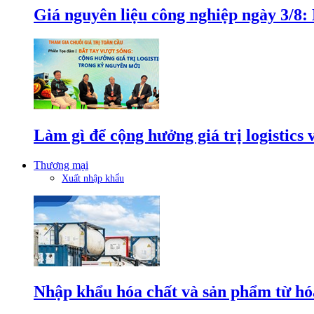
Giá nguyên liệu công nghiệp ngày 3/8
Làm gì để cộng hưởng giá trị logistics
Thương mại
Xuất nhập khẩu
Nhập khẩu hóa chất và sản phẩm từ hóa