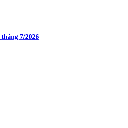
 tháng 7/2026