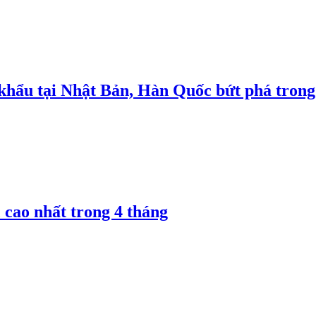
 khẩu tại Nhật Bản, Hàn Quốc bứt phá trong
 cao nhất trong 4 tháng