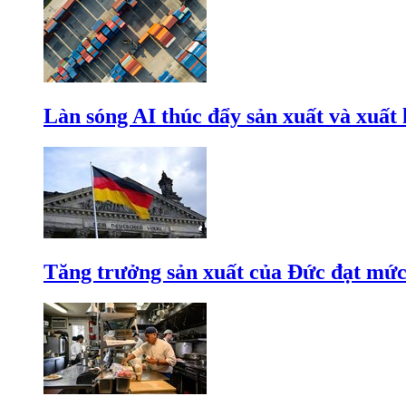
Làn sóng AI thúc đẩy sản xuất và xuất
Tăng trưởng sản xuất của Đức đạt mức