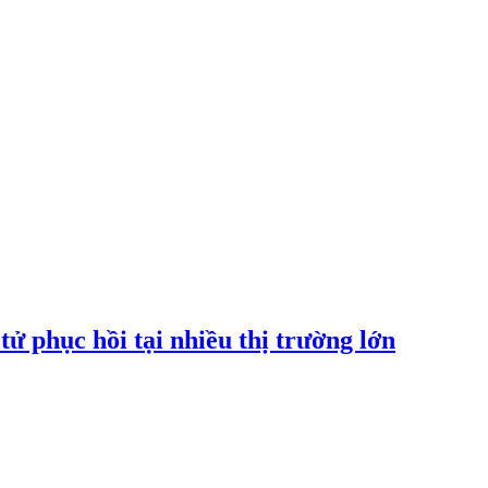
tử phục hồi tại nhiều thị trường lớn