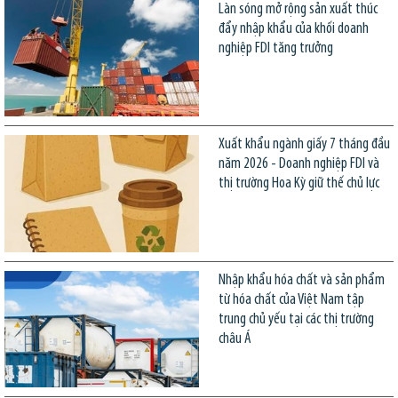
Làn sóng mở rộng sản xuất thúc
đẩy nhập khẩu của khối doanh
nghiệp FDI tăng trưởng
Xuất khẩu ngành giấy 7 tháng đầu
năm 2026 - Doanh nghiệp FDI và
thị trường Hoa Kỳ giữ thế chủ lực
Nhập khẩu hóa chất và sản phẩm
từ hóa chất của Việt Nam tập
trung chủ yếu tại các thị trường
châu Á