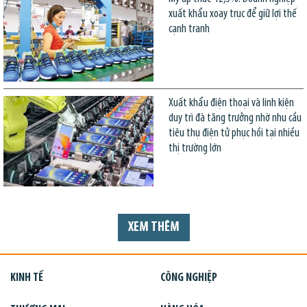
xuất khẩu xoay trục để giữ lợi thế
cạnh tranh
Xuất khẩu điện thoại và linh kiện
duy trì đà tăng trưởng nhờ nhu cầu
tiêu thụ điện tử phục hồi tại nhiều
thị trường lớn
XEM THÊM
KINH TẾ
CÔNG NGHIỆP