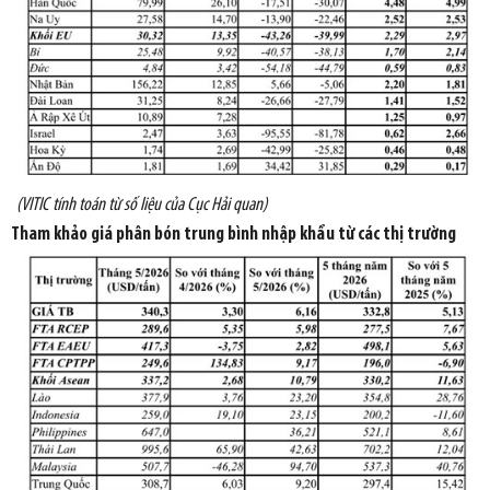
(VITIC tính toán từ số liệu của Cục Hải quan)
Tham khảo giá phân bón trung bình nhập khẩu từ các thị trường