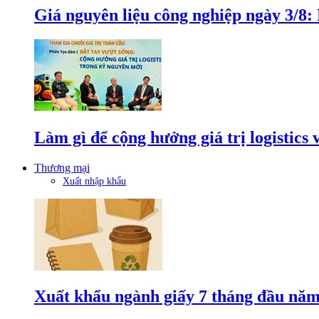
Giá nguyên liệu công nghiệp ngày 3/8
Làm gì để cộng hưởng giá trị logistics
Thương mại
Xuất nhập khẩu
Xuất khẩu ngành giấy 7 tháng đầu năm