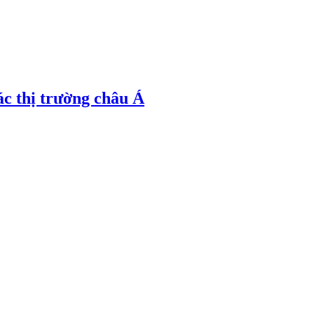
ác thị trường châu Á