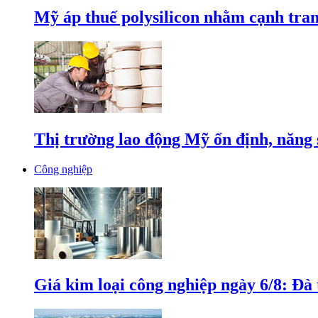
Mỹ áp thuế polysilicon nhằm cạnh tran
Thị trường lao động Mỹ ổn định, năng 
Công nghiệp
Giá kim loại công nghiệp ngày 6/8: Đà