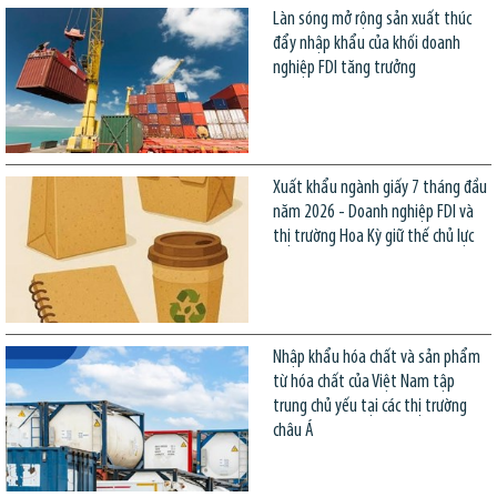
Làn sóng mở rộng sản xuất thúc
đẩy nhập khẩu của khối doanh
nghiệp FDI tăng trưởng
Xuất khẩu ngành giấy 7 tháng đầu
năm 2026 - Doanh nghiệp FDI và
thị trường Hoa Kỳ giữ thế chủ lực
Nhập khẩu hóa chất và sản phẩm
từ hóa chất của Việt Nam tập
trung chủ yếu tại các thị trường
châu Á