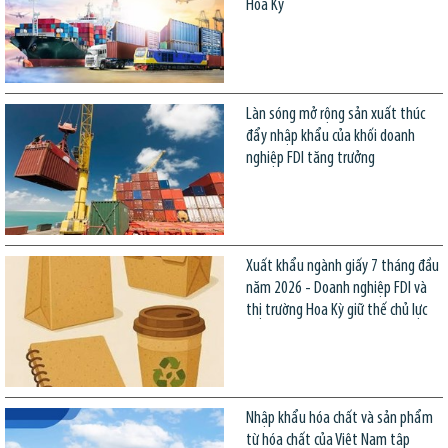
Hoa Kỳ
Làn sóng mở rộng sản xuất thúc
đẩy nhập khẩu của khối doanh
nghiệp FDI tăng trưởng
Xuất khẩu ngành giấy 7 tháng đầu
năm 2026 - Doanh nghiệp FDI và
thị trường Hoa Kỳ giữ thế chủ lực
Nhập khẩu hóa chất và sản phẩm
từ hóa chất của Việt Nam tập