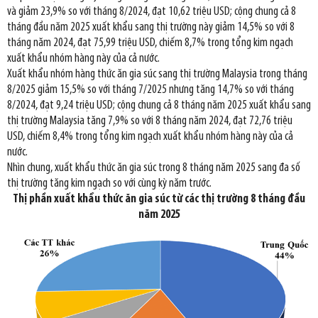
và giảm 23,9% so với tháng 8/2024, đạt 10,62 triệu USD; cộng chung cả 8
tháng đầu năm 2025 xuất khẩu sang thị trường này giảm 14,5% so với 8
tháng năm 2024, đạt 75,99 triệu USD, chiếm 8,7% trong tổng kim ngạch
xuất khẩu nhóm hàng này của cả nước.
Xuất khẩu nhóm hàng thức ăn gia súc sang thị trường Malaysia trong tháng
8/2025 giảm 15,5% so với tháng 7/2025 nhưng tăng 14,7% so với tháng
8/2024, đạt 9,24 triệu USD; cộng chung cả 8 tháng năm 2025 xuất khẩu sang
thị trường Malaysia tăng 7,9% so với 8 tháng năm 2024, đạt 72,76 triệu
USD, chiếm 8,4% trong tổng kim ngạch xuất khẩu nhóm hàng này của cả
nước.
Nhìn chung, xuất khẩu thức ăn gia súc trong 8 tháng năm 2025 sang đa số
thị trường tăng kim ngạch so với cùng kỳ năm trước.
Thị phần xuất khẩu thức ăn gia súc từ các thị trường 8 tháng đầu
năm 2025