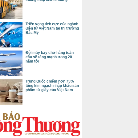
Triển vọng tích cực của ngành
điện tử Việt Nam tại thị trường
Bắc Mỹ
Đội máy bay chở hàng toàn
cầu sẽ tăng mạnh trong 20
năm tới
Trung Quốc chiếm hơn 75%
tổng kim ngạch nhập khẩu sản
phẩm từ giấy của Việt Nam