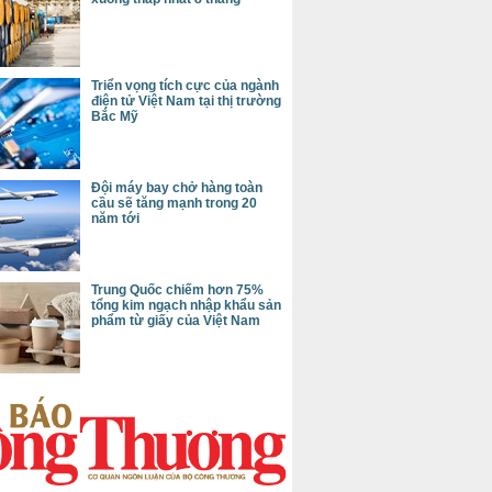
Triển vọng tích cực của ngành
điện tử Việt Nam tại thị trường
Bắc Mỹ
Đội máy bay chở hàng toàn
cầu sẽ tăng mạnh trong 20
năm tới
Trung Quốc chiếm hơn 75%
tổng kim ngạch nhập khẩu sản
phẩm từ giấy của Việt Nam