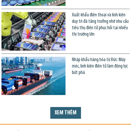
Xuất khẩu điện thoại và linh kiện
duy trì đà tăng trưởng nhờ nhu cầu
tiêu thụ điện tử phục hồi tại nhiều
thị trường lớn
Nhập khẩu hàng hóa từ Đức: Máy
móc, linh kiện điện tử làm động lực
bứt phá
XEM THÊM