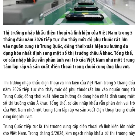
Thị trường nhập khẩu điện thoại và linh kiện của Việt Nam trong 5
tháng đầu năm 2026 tiếp tục cho thấy mức độ phụ thuộc rất lớn
vào nguồn cung từ Trung Quốc, đồng thời xuất hiện xu hướng đa
dạng hóa nhất định sang một số thị trường châu Á khác. Tổng thể,
cơ cấu nhập khẩu vẫn phản ánh vai trò của Việt Nam như một trung
tâm lắp ráp và sản xuất điện thoại trong chuỗi cung ứng khu vực.
Thị trường nhập khẩu điện thoại và linh kiện của Việt Nam trong 5 tháng đầu
năm 2026 tiếp tục cho thấy mức độ phụ thuộc rất lớn vào nguồn cung từ
Trung Quốc, đồng thời xuất hiện xu hướng đa dạng hóa nhất định sang một
số thị trường châu Á khác. Tổng thể, cơ cấu nhập khẩu vẫn phản ánh vai trò
của Việt Nam như một trung tâm lắp ráp và sản xuất điện thoại trong chuỗi
cung ứng khu vực.
Trung Quốc tiếp tục là thị trường cung cấp điện thoại và linh kiện lớn nhất
cho Việt Nam. Trong tháng 5/2026, kim ngạch nhập khẩu từ thị trường này