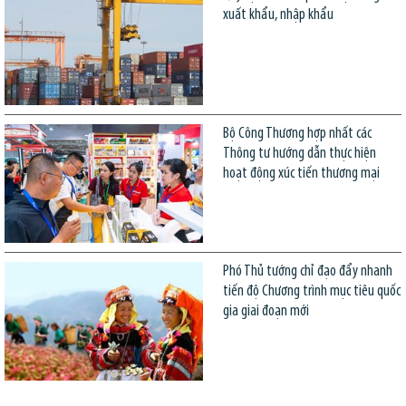
xuất khẩu, nhập khẩu
Bộ Công Thương hợp nhất các
Thông tư hướng dẫn thực hiện
hoạt động xúc tiến thương mại
Phó Thủ tướng chỉ đạo đẩy nhanh
tiến độ Chương trình mục tiêu quốc
gia giai đoạn mới