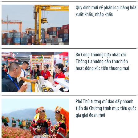
Quy định mới về phân loại hàng hóa
xuất khẩu, nhập khẩu
Bộ Công Thương hợp nhất các
Thông tư hướng dẫn thực hiện
hoạt động xúc tiến thương mại
Phó Thủ tướng chỉ đạo đẩy nhanh
tiến độ Chương trình mục tiêu quốc
gia giai đoạn mới