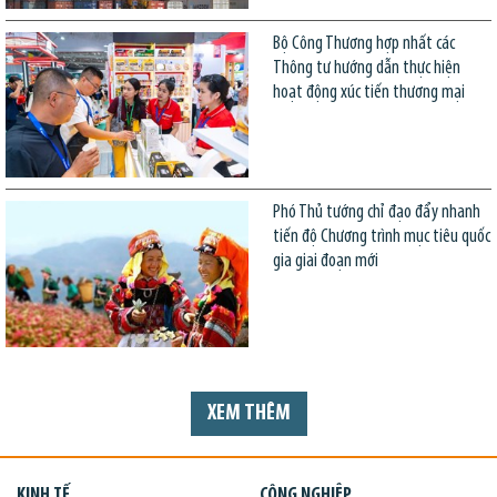
Bộ Công Thương hợp nhất các
Thông tư hướng dẫn thực hiện
hoạt động xúc tiến thương mại
Phó Thủ tướng chỉ đạo đẩy nhanh
tiến độ Chương trình mục tiêu quốc
gia giai đoạn mới
XEM THÊM
KINH TẾ
CÔNG NGHIỆP