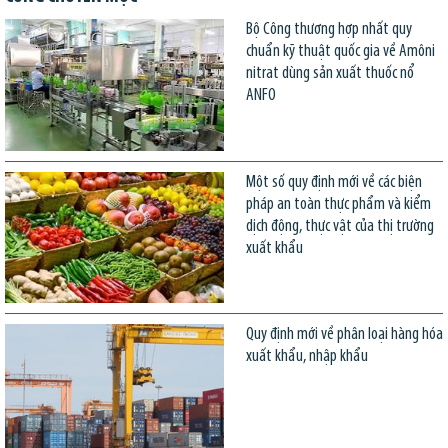
Bộ Công thương hợp nhất quy
chuẩn kỹ thuật quốc gia về Amôni
nitrat dùng sản xuất thuốc nổ
ANFO
Một số quy định mới về các biện
pháp an toàn thực phẩm và kiểm
dịch động, thực vật của thị trường
xuất khẩu
Quy định mới về phân loại hàng hóa
xuất khẩu, nhập khẩu