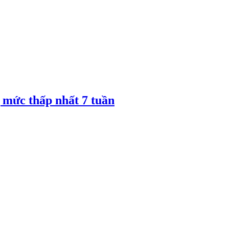
 mức thấp nhất 7 tuần