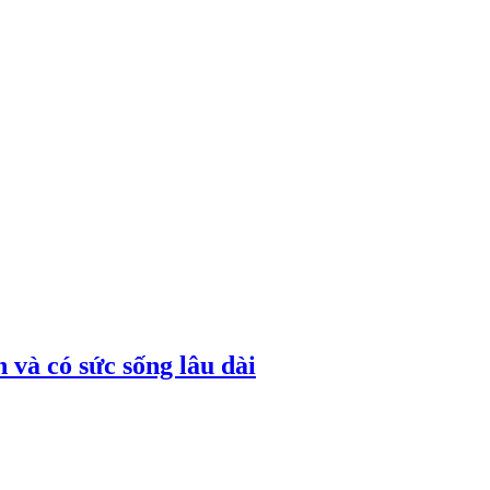
 và có sức sống lâu dài