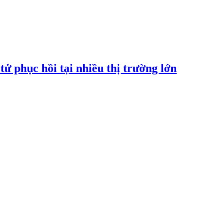
tử phục hồi tại nhiều thị trường lớn