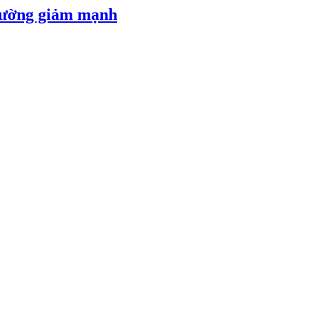
 đường giảm mạnh