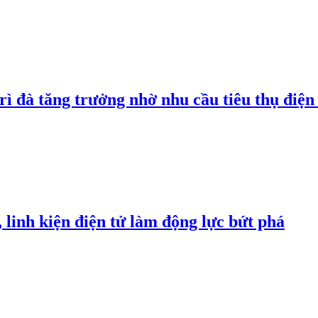
rì đà tăng trưởng nhờ nhu cầu tiêu thụ điện 
linh kiện điện tử làm động lực bứt phá