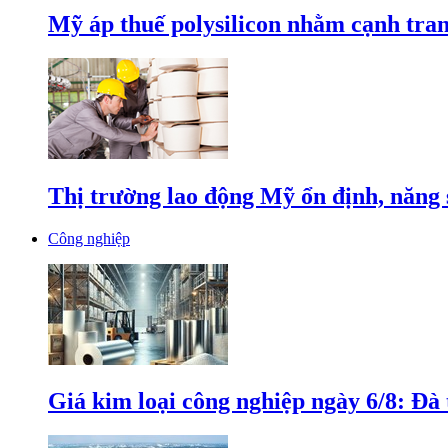
Mỹ áp thuế polysilicon nhằm cạnh tran
Thị trường lao động Mỹ ổn định, năng 
Công nghiệp
Giá kim loại công nghiệp ngày 6/8: Đà