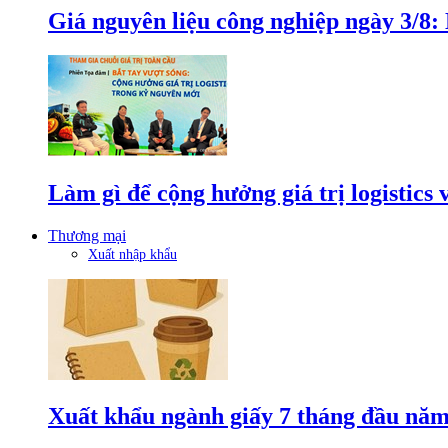
Giá nguyên liệu công nghiệp ngày 3/8
Làm gì để cộng hưởng giá trị logistics
Thương mại
Xuất nhập khẩu
Xuất khẩu ngành giấy 7 tháng đầu năm