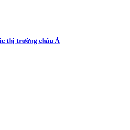
ác thị trường châu Á