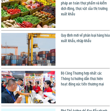
pháp an toàn thực phẩm và kiểm
dịch động, thực vật của thị trường
xuất khẩu
Quy định mới về phân loại hàng hóa
xuất khẩu, nhập khẩu
Bộ Công Thương hợp nhất các
Thông tư hướng dẫn thực hiện
hoạt động xúc tiến thương mại